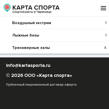

Спортобъекты в Череповце
Воздушный экстрим
1
Лыжные базы
1
Тренажерные залы
4
info@kartasporta.ru
© 2026 ООО «Карта спорта»
Публичный лицензионный договор-оферта